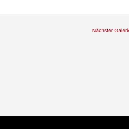
Nächster Galer