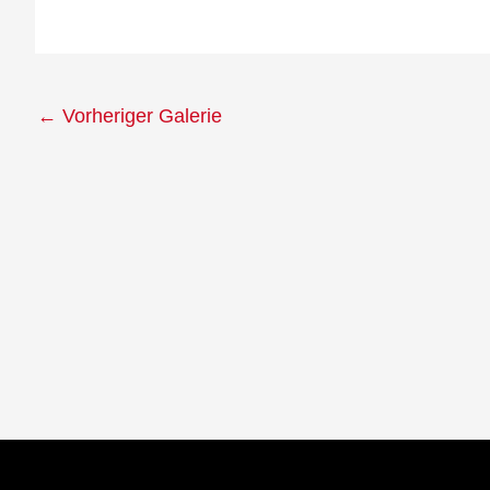
←
Vorheriger Galerie