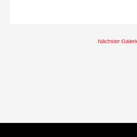
Nächster Galer